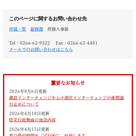
このページに関するお問い合わせ先
所属一覧
総務課
庶務人事係
Tel：0266-62-9322
Fax：0266-62-4481
メールでのお問い合わせはこちら
重要なお知らせ
2026年8月6日更新
諏訪インターチェンジから小淵沢インターチェンジの夜間通
行止めについて
2026年4月18日更新
防災行政無線の放送内容
2026年4月15日更新
窓口受付時間を「試行的に」短縮します