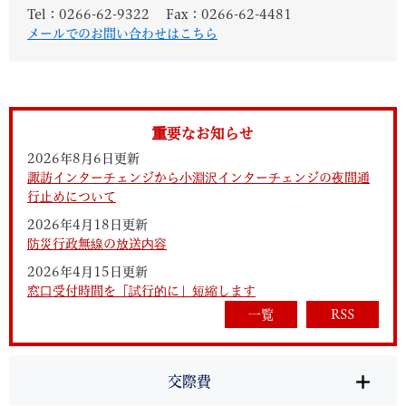
Tel：0266-62-9322
Fax：0266-62-4481
メールでのお問い合わせはこちら
重要なお知らせ
2026年8月6日更新
諏訪インターチェンジから小淵沢インターチェンジの夜間通
行止めについて
2026年4月18日更新
防災行政無線の放送内容
2026年4月15日更新
窓口受付時間を「試行的に」短縮します
一覧
RSS
交際費