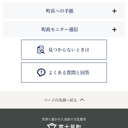
町長への手紙
町政モニター通信
見つからないときは
よくある質問と回答
ページの先頭へ戻る
世界に展かれた高原の文化都市