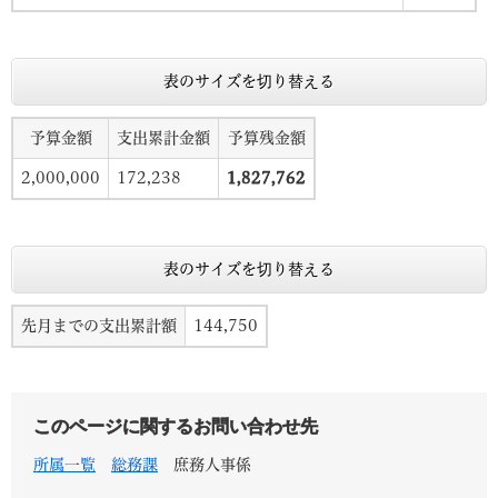
表のサイズを切り替える
予算金額
支出累計金額
予算残金額
2,000,000
172,238
1,827,762
表のサイズを切り替える
先月までの支出累計額
144,750
このページに関するお問い合わせ先
所属一覧
総務課
庶務人事係