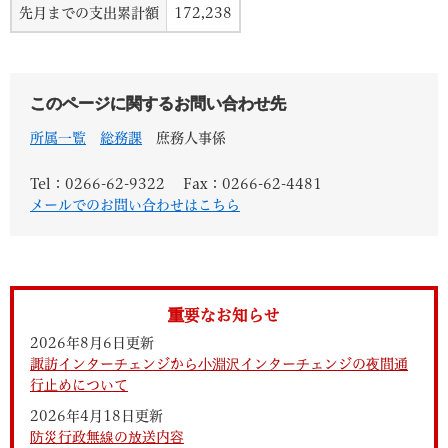
先月までの支出累計額
172,238
このページに関するお問い合わせ先
所属一覧
総務課
庶務人事係
Tel：0266-62-9322
Fax：0266-62-4481
メールでのお問い合わせはこちら
重要なお知らせ
2026年8月6日更新
諏訪インターチェンジから小淵沢インターチェンジの夜間通
行止めについて
2026年4月18日更新
防災行政無線の放送内容