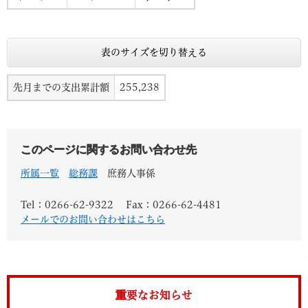
表のサイズを切り替える
先月までの支出累計額
255,238
このページに関するお問い合わせ先
所属一覧
総務課
庶務人事係
Tel：0266-62-9322
Fax：0266-62-4481
メールでのお問い合わせはこちら
重要なお知らせ