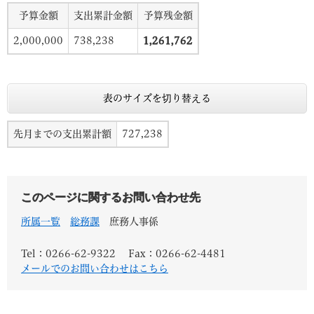
予算金額
支出累計金額
予算残金額
2,000,000
738,238
1,261,762
表のサイズを切り替える
先月までの支出累計額
727,238
このページに関するお問い合わせ先
所属一覧
総務課
庶務人事係
Tel：0266-62-9322
Fax：0266-62-4481
メールでのお問い合わせはこちら