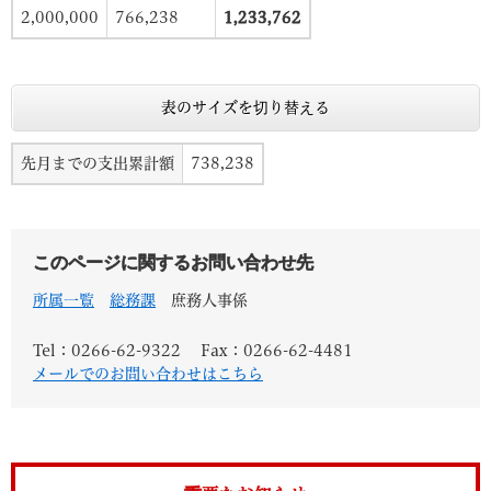
2,000,000
766,238
1,233,762
表のサイズを切り替える
先月までの支出累計額
738,238
このページに関するお問い合わせ先
所属一覧
総務課
庶務人事係
Tel：0266-62-9322
Fax：0266-62-4481
メールでのお問い合わせはこちら