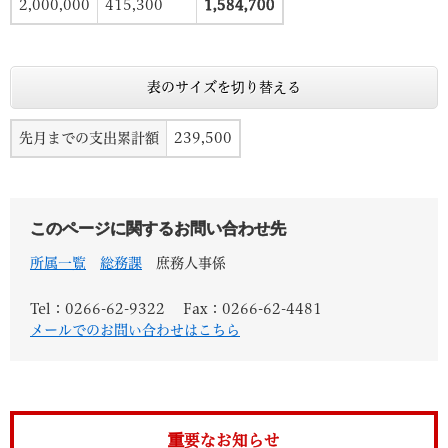
2,000,000
415,300
1,584,700
表のサイズを切り替える
先月までの支出累計額
239,500
このページに関するお問い合わせ先
所属一覧
総務課
庶務人事係
Tel：0266-62-9322
Fax：0266-62-4481
メールでのお問い合わせはこちら
重要なお知らせ