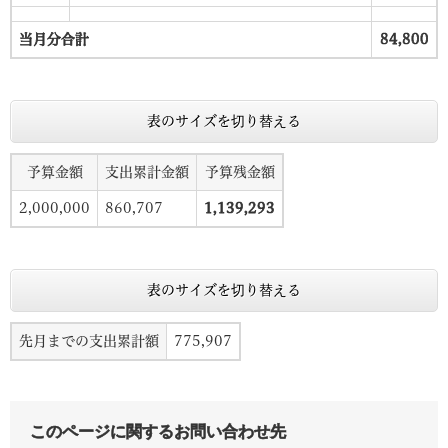
当月分合計
84,800
表のサイズを切り替える
予算金額
支出累計金額
予算残金額
2,000,000
860,707
1,139,293
表のサイズを切り替える
先月までの支出累計額
775,907
このページに関するお問い合わせ先