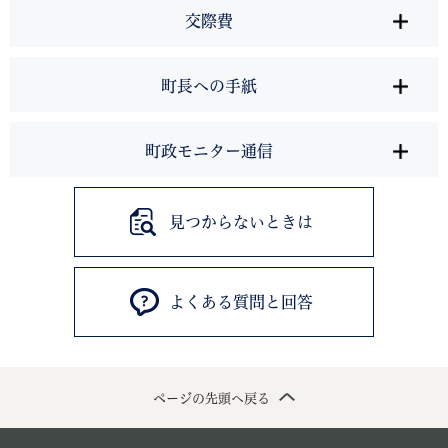
交際費
町長への手紙
町政モニター通信
見つからないときは
よくある質問と回答
ページの先頭へ戻る