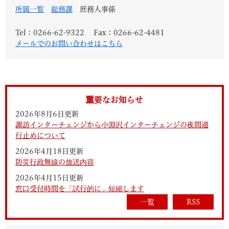
所属一覧
総務課
庶務人事係
Tel：0266-62-9322
Fax：0266-62-4481
メールでのお問い合わせはこちら
重要なお知らせ
2026年8月6日更新
諏訪インターチェンジから小淵沢インターチェンジの夜間通
行止めについて
2026年4月18日更新
防災行政無線の放送内容
2026年4月15日更新
窓口受付時間を「試行的に」短縮します
一覧
RSS