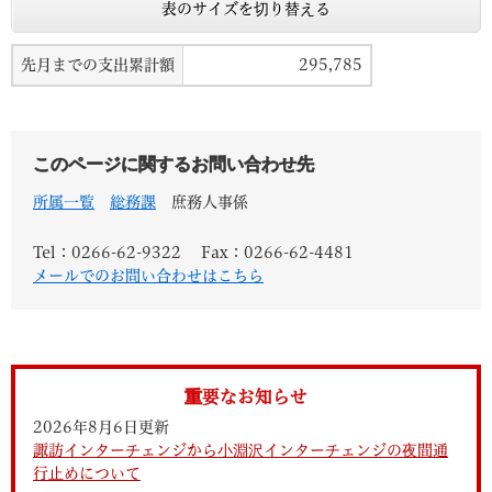
表のサイズを切り替える
先月までの支出累計額
295,785
このページに関するお問い合わせ先
所属一覧
総務課
庶務人事係
Tel：0266-62-9322
Fax：0266-62-4481
メールでのお問い合わせはこちら
重要なお知らせ
2026年8月6日更新
諏訪インターチェンジから小淵沢インターチェンジの夜間通
行止めについて