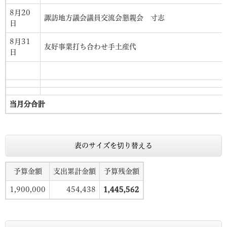
8月20
諏訪地方議会議員交流会懇親会 寸志
日
8月31
友好事業打ち合わせ手土産代
日
当月分合計
表のサイズを切り替える
予算金額
支出累計金額
予算残金額
1,900,000
454,438
1,445,562