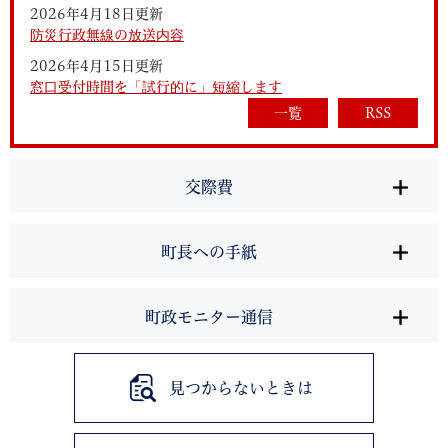
2026年4月18日更新
防災行政無線の放送内容
2026年4月15日更新
窓口受付時間を「試行的に」短縮します
一覧
RSS
交際費
町長への手紙
町政モニター通信
見つからないときは