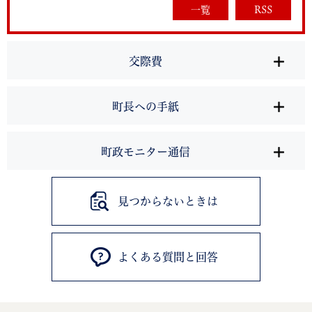
一覧
RSS
交際費
町長への手紙
町政モニター通信
見つからないときは
よくある質問と回答