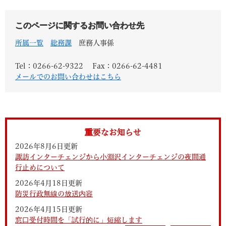
このページに関するお問い合わせ先
所属一覧
総務課
庶務人事係
Tel：0266-62-9322
Fax：0266-62-4481
メールでのお問い合わせはこちら
重要なお知らせ
2026年8月6日更新
諏訪インターチェンジから小淵沢インターチェンジの夜間通
行止めについて
2026年4月18日更新
防災行政無線の放送内容
2026年4月15日更新
窓口受付時間を「試行的に」短縮します