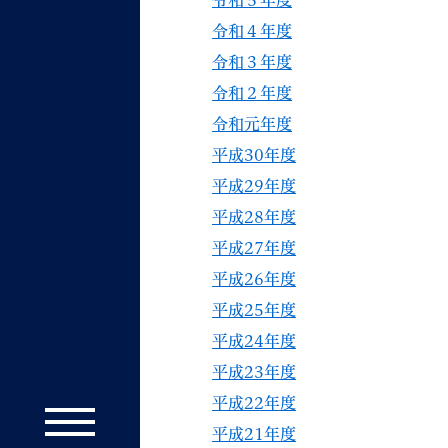
令和５年度
令和４年度
令和３年度
令和２年度
令和元年度
平成30年度
平成29年度
平成28年度
平成27年度
平成26年度
平成25年度
平成24年度
平成23年度
平成22年度
平成21年度