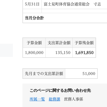
5月31日
富士見町体育協会通常総会 寸志
当月分合計
予算金額
支出累計金額
予算残金額
1,800,000
135,150
1,691,850
先月までの支出累計額
51,000
このページに関するお問い合わせ先
所属一覧
総務課
庶務人事係