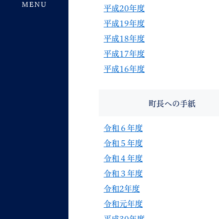
平成20年度
平成19年度
平成18年度
平成17年度
平成16年度
町長への手紙
令和６年度
令和５年度
令和４年度
令和３年度
令和2年度
令和元年度