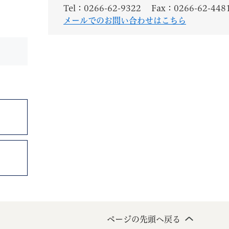
Tel：0266-62-9322
Fax：0266-62-448
メールでのお問い合わせはこちら
ページの先頭へ戻る