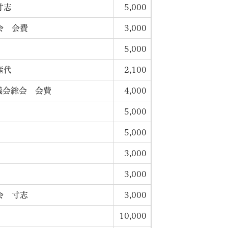
寸志
5,000
会 会費
3,000
5,000
産代
2,100
議会総会 会費
4,000
5,000
5,000
3,000
3,000
会 寸志
3,000
10,000