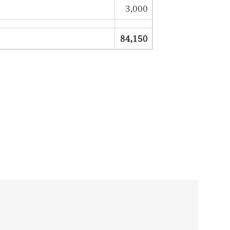
3,000
84,150