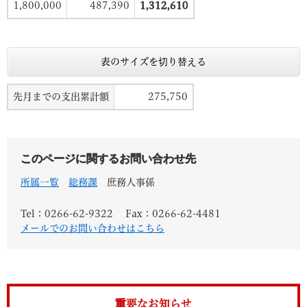
1,800,000
487,390
1,312,610
表のサイズを切り替える
先月までの支出累計額
275,750
このページに関するお問い合わせ先
所属一覧
総務課
庶務人事係
Tel：0266-62-9322
Fax：0266-62-4481
メールでのお問い合わせはこちら
重要なお知らせ