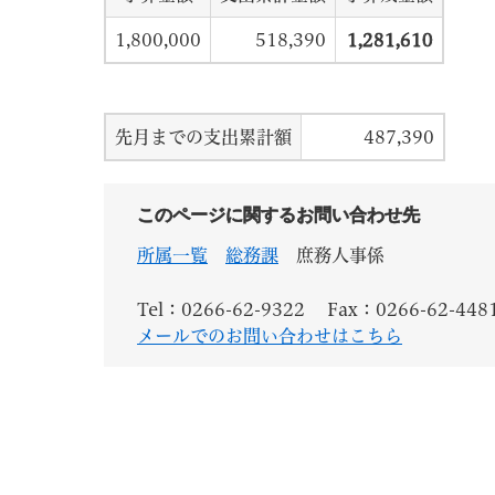
1,800,000
518,390
1,281,610
先月までの支出累計額
487,390
このページに関するお問い合わせ先
所属一覧
総務課
庶務人事係
Tel：0266-62-9322
Fax：0266-62-448
メールでのお問い合わせはこちら