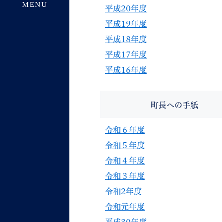
平成20年度
平成19年度
平成18年度
平成17年度
平成16年度
町長への手紙
令和６年度
令和５年度
令和４年度
令和３年度
令和2年度
令和元年度