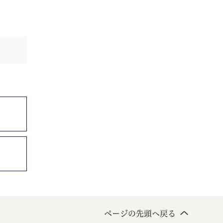
ページの先頭へ戻る