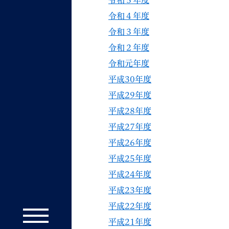
令和５年度
令和４年度
令和３年度
令和２年度
令和元年度
平成30年度
平成29年度
平成28年度
平成27年度
平成26年度
平成25年度
平成24年度
平成23年度
平成22年度
平成21年度