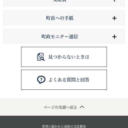
町長への手紙
町政モニター通信
見つからないときは
よくある質問と回答
ページの先頭へ戻る
世界に展かれた高原の文化都市