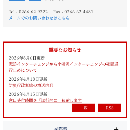
Tel：0266-62-9322
Fax：0266-62-4481
メールでのお問い合わせはこちら
重要なお知らせ
2026年8月6日更新
諏訪インターチェンジから小淵沢インターチェンジの夜間通
行止めについて
2026年4月18日更新
防災行政無線の放送内容
2026年4月15日更新
窓口受付時間を「試行的に」短縮します
一覧
RSS
交際費