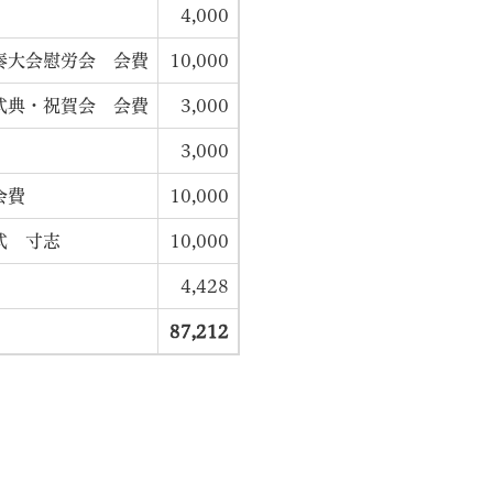
4,000
奏大会慰労会 会費
10,000
式典・祝賀会 会費
3,000
3,000
会費
10,000
式 寸志
10,000
4,428
87,212