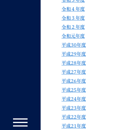
令和５年度
令和４年度
令和３年度
令和２年度
令和元年度
平成30年度
平成29年度
平成28年度
平成27年度
平成26年度
平成25年度
平成24年度
平成23年度
平成22年度
平成21年度