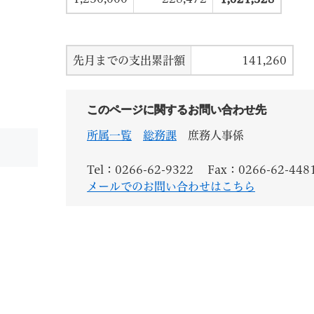
先月までの支出累計額
141,260
このページに関するお問い合わせ先
所属一覧
総務課
庶務人事係
Tel：0266-62-9322
Fax：0266-62-448
メールでのお問い合わせはこちら