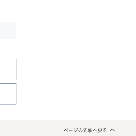
ページの先頭へ戻る