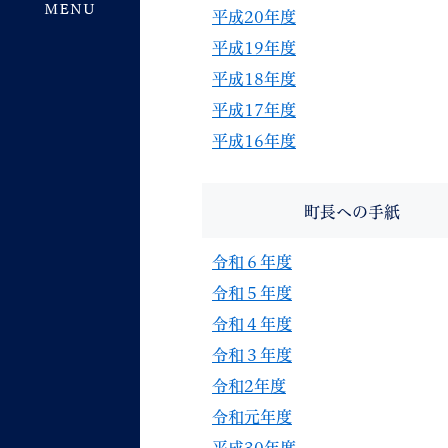
平成20年度
平成19年度
平成18年度
平成17年度
平成16年度
町長への手紙
令和６年度
令和５年度
令和４年度
令和３年度
令和2年度
令和元年度