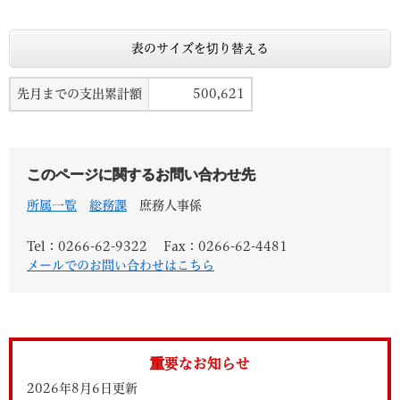
表のサイズを切り替える
先月までの支出累計額
500,621
このページに関するお問い合わせ先
所属一覧
総務課
庶務人事係
Tel：0266-62-9322
Fax：0266-62-4481
メールでのお問い合わせはこちら
重要なお知らせ
2026年8月6日更新