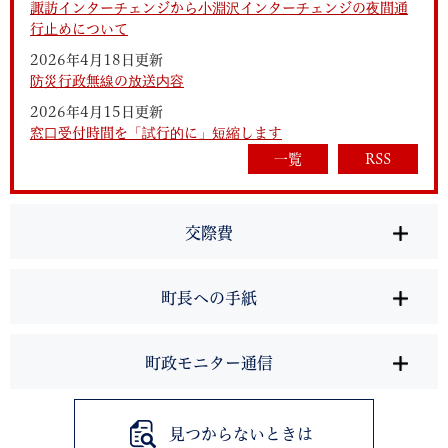
諏訪インターチェンジから小淵沢インターチェンジの夜間通
行止めについて
2026年4月18日更新
防災行政無線の放送内容
2026年4月15日更新
窓口受付時間を「試行的に」短縮します
一覧
RSS
交際費
町長への手紙
町政モニター通信
見つからないときは