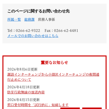
このページに関するお問い合わせ先
所属一覧
総務課
庶務人事係
Tel：0266-62-9322
Fax：0266-62-4481
メールでのお問い合わせはこちら
重要なお知らせ
2026年8月6日更新
諏訪インターチェンジから小淵沢インターチェンジの夜間通
行止めについて
2026年4月18日更新
防災行政無線の放送内容
2026年4月15日更新
窓口受付時間を「試行的に」短縮します