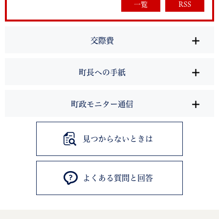
一覧
RSS
交際費
町長への手紙
町政モニター通信
見つからないときは
よくある質問と回答