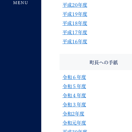
平成20年度
平成19年度
平成18年度
平成17年度
平成16年度
町長への手紙
令和６年度
令和５年度
令和４年度
令和３年度
令和2年度
令和元年度