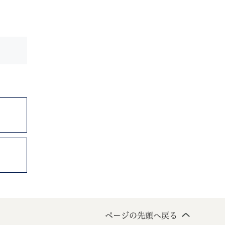
ページの先頭へ戻る