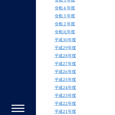
令和５年度
令和４年度
令和３年度
令和２年度
令和元年度
平成30年度
平成29年度
平成28年度
平成27年度
平成26年度
平成25年度
平成24年度
平成23年度
平成22年度
平成21年度