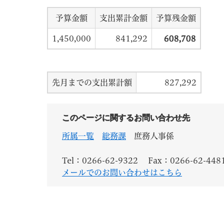
予算金額
支出累計金額
予算残金額
1,450,000
841,292
608,708
先月までの支出累計額
827,292
このページに関するお問い合わせ先
所属一覧
総務課
庶務人事係
Tel：0266-62-9322
Fax：0266-62-448
メールでのお問い合わせはこちら