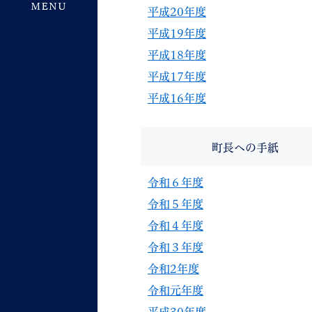
平成20年度
平成19年度
平成18年度
平成17年度
平成16年度
町長への手紙
令和６年度
令和５年度
令和４年度
令和３年度
令和2年度
令和元年度