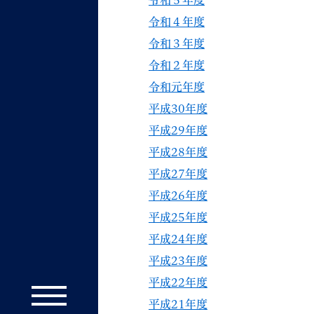
令和５年度
令和４年度
令和３年度
令和２年度
令和元年度
平成30年度
平成29年度
平成28年度
平成27年度
平成26年度
平成25年度
平成24年度
平成23年度
平成22年度
平成21年度