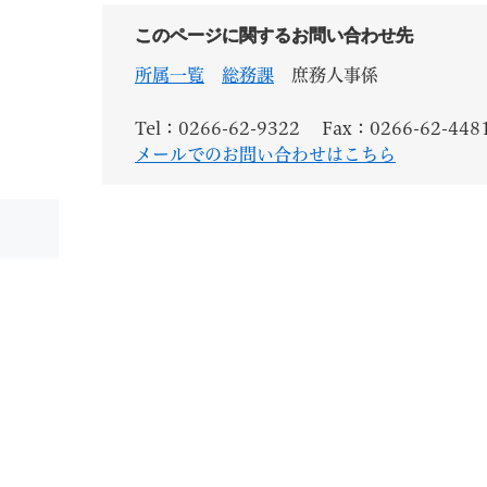
このページに関するお問い合わせ先
所属一覧
総務課
庶務人事係
Tel：0266-62-9322
Fax：0266-62-448
メールでのお問い合わせはこちら