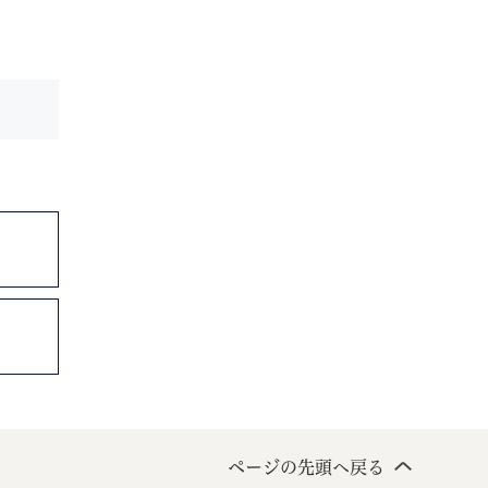
ページの先頭へ戻る