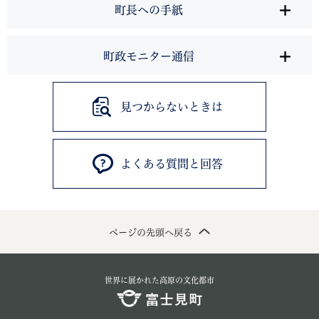
町長への手紙
町政モニター通信
見つからないときは
よくある質問と回答
ページの先頭へ戻る
世界に展かれた高原の文化都市