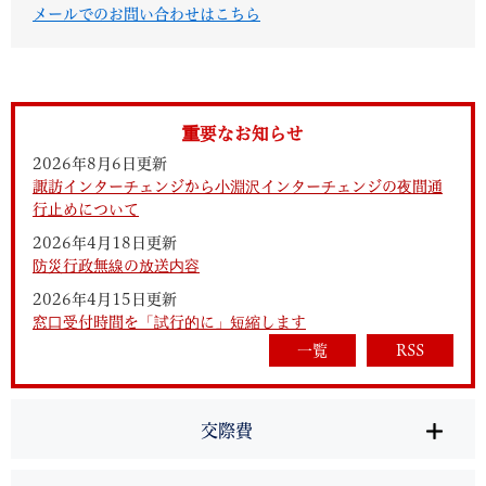
メールでのお問い合わせはこちら
重要なお知らせ
2026年8月6日更新
諏訪インターチェンジから小淵沢インターチェンジの夜間通
行止めについて
2026年4月18日更新
防災行政無線の放送内容
2026年4月15日更新
窓口受付時間を「試行的に」短縮します
一覧
RSS
交際費