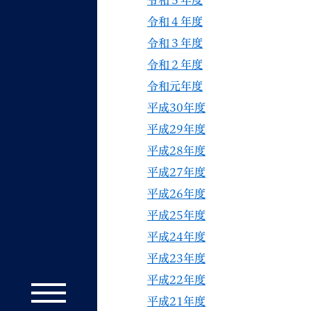
令和５年度
令和４年度
令和３年度
令和２年度
令和元年度
平成30年度
平成29年度
平成28年度
平成27年度
平成26年度
平成25年度
平成24年度
平成23年度
平成22年度
平成21年度