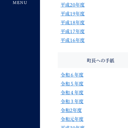
平成20年度
平成19年度
平成18年度
平成17年度
平成16年度
町長への手紙
令和６年度
令和５年度
令和４年度
令和３年度
令和2年度
令和元年度