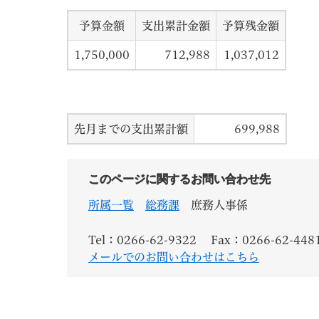
予算金額
支出累計金額
予算残金額
1,750,000
712,988
1,037,012
先月までの支出累計額
699,988
このページに関するお問い合わせ先
所属一覧
総務課
庶務人事係
Tel：0266-62-9322
Fax：0266-62-448
メールでのお問い合わせはこちら