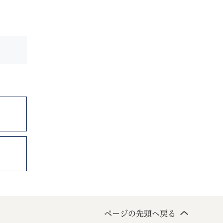
ページの先頭へ戻る