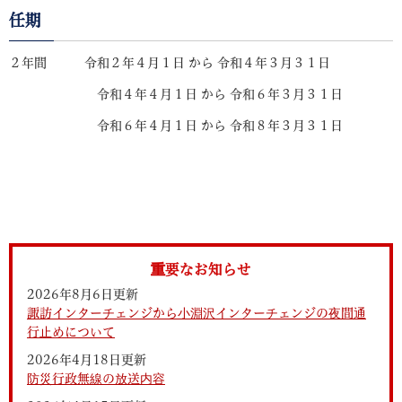
任期
２年間 令和２年４月１日 から 令和４年３月３１日
令和４年４月１日 から 令和６年３月３１日
令和６年４月１日 から 令和８年３月３１日
重要なお知らせ
2026年8月6日更新
諏訪インターチェンジから小淵沢インターチェンジの夜間通
行止めについて
2026年4月18日更新
防災行政無線の放送内容