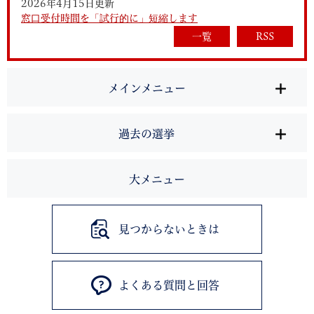
2026年4月15日更新
窓口受付時間を「試行的に」短縮します
一覧
RSS
メインメニュー
過去の選挙
大メニュー
見つからないときは
よくある質問と回答