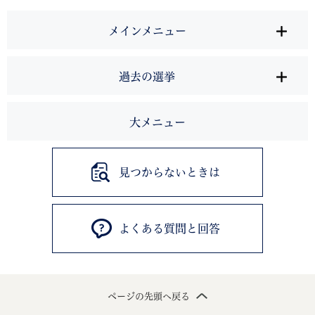
メインメニュー
過去の選挙
大メニュー
見つからないときは
よくある質問と回答
ページの先頭へ戻る