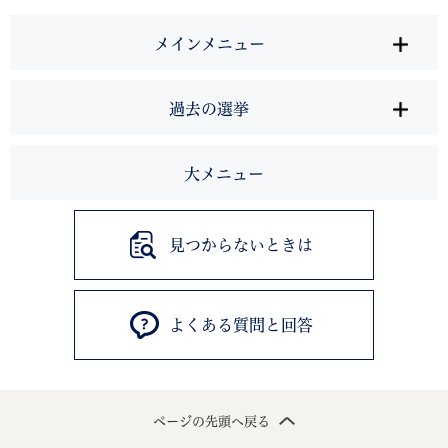
メインメニュー
過去の選挙
大メニュー
見つからないときは
よくある質問と回答
ページの先頭へ戻る