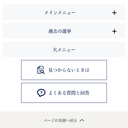
メインメニュー
過去の選挙
大メニュー
見つからないときは
よくある質問と回答
ページの先頭へ戻る