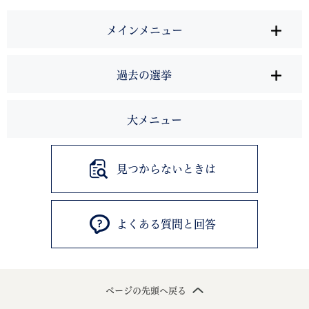
メインメニュー
過去の選挙
大メニュー
見つからないときは
よくある質問と回答
ページの先頭へ戻る