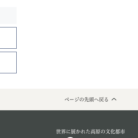
ページの先頭へ戻る
世界に展かれた高原の文化都市