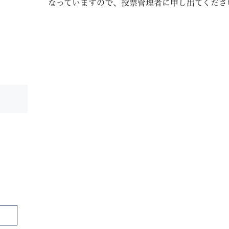
なっていますので、投票管理者に申し出てくださ