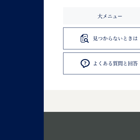
大メニュー
見つからないときは
よくある質問と回答