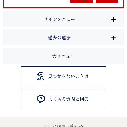
メインメニュー
過去の選挙
大メニュー
見つからないときは
よくある質問と回答
ページの先頭へ戻る