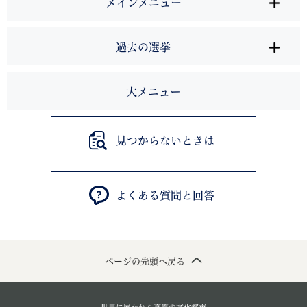
メインメニュー
過去の選挙
大メニュー
見つからないときは
よくある質問と回答
ページの先頭へ戻る