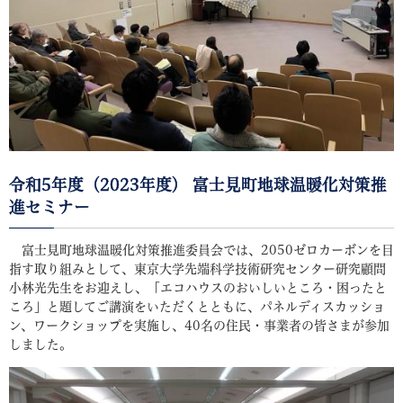
令和5年度（2023年度） 富士見町地球温暖化対策推
進セミナー
富士見町地球温暖化対策推進委員会では、2050ゼロカーボンを目
指す取り組みとして、東京大学先端科学技術研究センター研究顧問
小林光先生をお迎えし、「エコハウスのおいしいところ・困ったと
ころ」と題してご講演をいただくとともに、パネルディスカッショ
ン、ワークショップを実施し、40名の住民・事業者の皆さまが参加
しました。