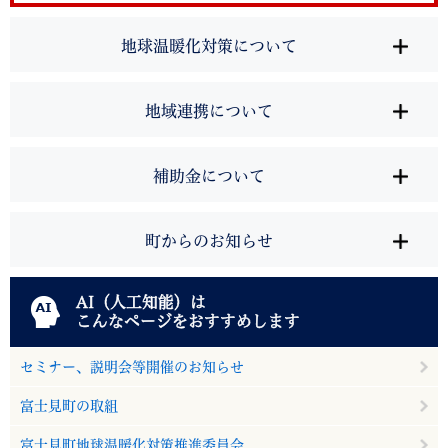
地球温暖化対策について
地域連携について
補助金について
町からのお知らせ
AI（人工知能）は
こんなページをおすすめします
セミナー、説明会等開催のお知らせ
富士見町の取組
富士見町地球温暖化対策推進委員会