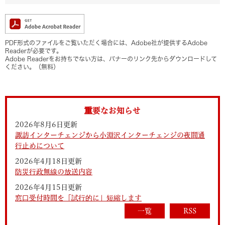
PDF形式のファイルをご覧いただく場合には、Adobe社が提供するAdobe
Readerが必要です。
Adobe Readerをお持ちでない方は、バナーのリンク先からダウンロードして
ください。（無料）
重要なお知らせ
2026年8月6日更新
諏訪インターチェンジから小淵沢インターチェンジの夜間通
行止めについて
2026年4月18日更新
防災行政無線の放送内容
2026年4月15日更新
窓口受付時間を「試行的に」短縮します
一覧
RSS