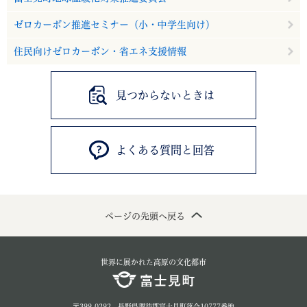
ゼロカーボン推進セミナー（小・中学生向け）
住民向けゼロカーボン・省エネ支援情報
見つからないときは
よくある質問と回答
ページの先頭へ戻る
世界に展かれた高原の文化都市
〒399-0292 長野県諏訪郡富士見町落合10777番地