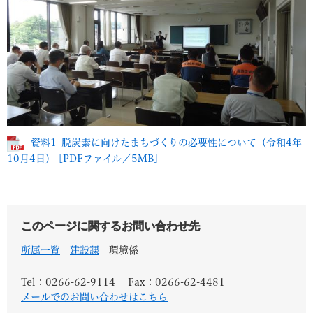
資料1_脱炭素に向けたまちづくりの必要性について（令和4年
10月4日） [PDFファイル／5MB]
このページに関するお問い合わせ先
所属一覧
建設課
環境係
Tel：0266-62-9114
Fax：0266-62-4481
メールでのお問い合わせはこちら