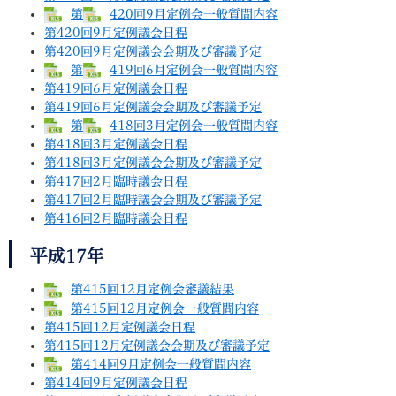
第
420回9月定例会一般質問内容
第420回9月定例議会日程
第420回9月定例議会会期及び審議予定
第
419回6月定例会一般質問内容
第419回6月定例議会日程
第419回6月定例議会会期及び審議予定
第
418回3月定例会一般質問内容
第418回3月定例議会日程
第418回3月定例議会会期及び審議予定
第417回2月臨時議会日程
第417回2月臨時議会会期及び審議予定
第416回2月臨時議会日程
平成17年
第415回12月定例会審議結果
第415回12月定例会一般質問内容
第415回12月定例議会日程
第415回12月定例議会会期及び審議予定
第414回9月定例会一般質問内容
第414回9月定例議会日程