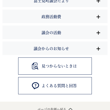
富士見町議会だより
政務活動費
議会の活動
議会からのお知らせ
見つからないときは
よくある質問と回答
ページの先頭へ戻る