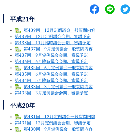
平成21年
第439回 12月定例議会一般質問内容
第439回 12月定例議会会期、審議予定
第438回 11月臨時議会会期、審議予定
第437回 9月定例議会一般質問内容
第437回 9月定例議会会期、審議予定
第436回 6月臨時議会会期、審議予定
第435回 6月定例議会一般質問内容
第435回 6月定例議会会期、審議予定
第434回 5月臨時議会会期、審議予定
第433回 3月定例議会一般質問内容
第433回 3月定例議会会期、審議予定
平成20年
第431回 12月定例議会一般質問内容
第431回 12月定例議会会期、審議予定
第430回 9月定例議会一般質問内容