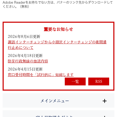
Adobe Readerをお持ちでない方は、バナーのリンク先からダウンロードして
ください。（無料）
重要なお知らせ
2026年8月6日更新
諏訪インターチェンジから小淵沢インターチェンジの夜間通
行止めについて
2026年4月18日更新
防災行政無線の放送内容
2026年4月15日更新
窓口受付時間を「試行的に」短縮します
一覧
RSS
メインメニュー