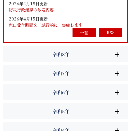
2026年4月18日更新
防災行政無線の放送内容
2026年4月15日更新
窓口受付時間を「試行的に」短縮します
一覧
RSS
令和8年
令和7年
令和6年
令和5年
令和4年