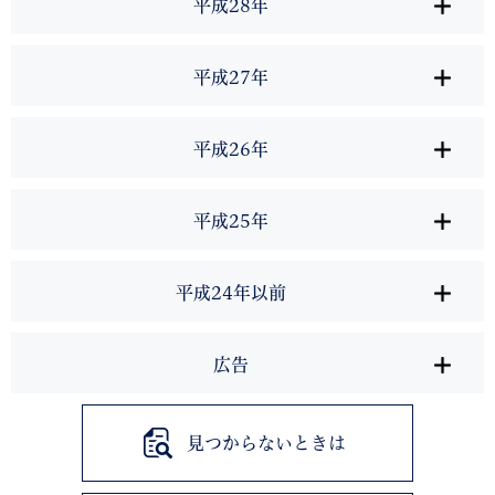
平成28年
平成27年
平成26年
平成25年
平成24年以前
広告
見つからないときは