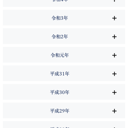
令和3年
令和2年
令和元年
平成31年
平成30年
平成29年