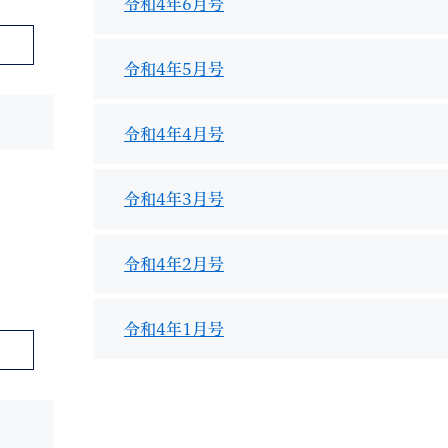
令和4年6月号
令和4年5月号
令和4年4月号
令和4年3月号
令和4年2月号
令和4年1月号