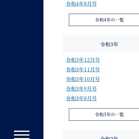
令和4年8月号
令和4年の一覧
令和3年
令和3年12月号
令和3年11月号
令和3年10月号
令和3年9月号
令和3年8月号
令和3年の一覧