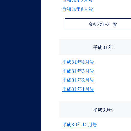
令和元年9月号
令和元年8月号
令和元年の一覧
平成31年
平成31年4月号
平成31年3月号
平成31年2月号
平成31年1月号
平成30年
平成30年12月号