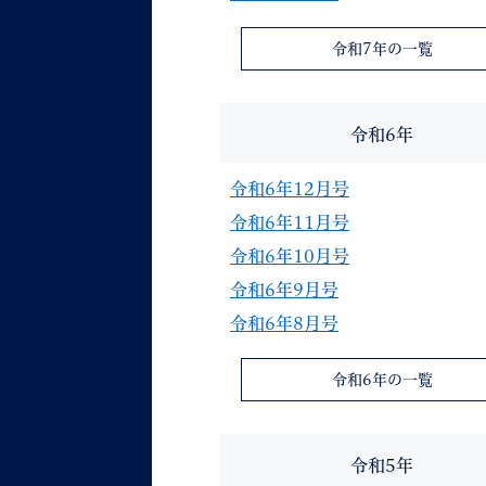
令和7年の一覧
令和6年
令和6年12月号
令和6年11月号
令和6年10月号
令和6年9月号
令和6年8月号
令和6年の一覧
令和5年