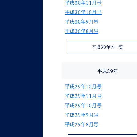
平成30年11月号
平成30年10月号
平成30年9月号
平成30年8月号
平成30年の一覧
平成29年
平成29年12月号
平成29年11月号
平成29年10月号
平成29年9月号
平成29年8月号