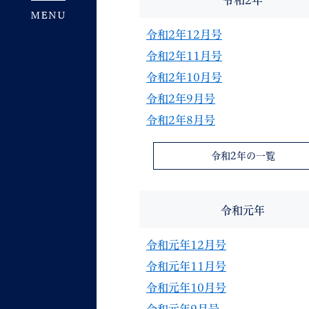
令和2年
令和2年12月号
令和2年11月号
令和2年10月号
令和2年9月号
令和2年8月号
令和2年の一覧
令和元年
令和元年12月号
令和元年11月号
令和元年10月号