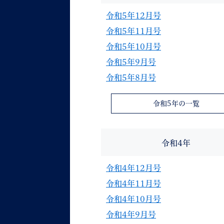
令和5年12月号
令和5年11月号
令和5年10月号
令和5年9月号
令和5年8月号
令和5年の一覧
令和4年
令和4年12月号
令和4年11月号
令和4年10月号
令和4年9月号