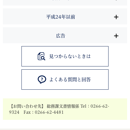
平成24年以前
広告
見つからないときは
よくある質問と回答
【お問い合わせ先】 総務課文書情報係 Tel：0266-62-
9324 Fax：0266-62-4481