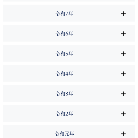
令和7年
令和6年
令和5年
令和4年
令和3年
令和2年
令和元年