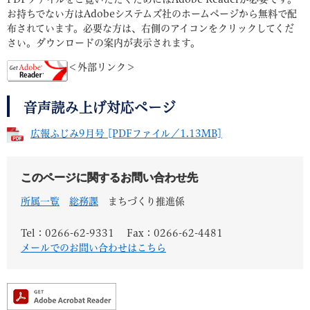
お持ちでない方はAdobeシステムズ社のホームページから無料で配
布されています。必要な方は、右側のアイコンをクリックしてくだ
さい。ダウンロードの案内が表示されます。
＜外部リンク＞
音声読み上げ対応ページ
広報ふじみ9月号 [PDFファイル／1.13MB]
このページに関するお問い合わせ先
所属一覧
総務課
まちづくり推進係
Tel：0266-62-9331
Fax：0266-62-4481
メールでのお問い合わせはこちら