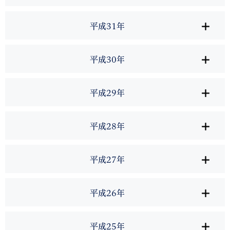
平成31年
平成30年
平成29年
平成28年
平成27年
平成26年
平成25年