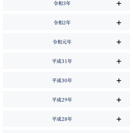
令和3年
令和2年
令和元年
平成31年
平成30年
平成29年
平成28年