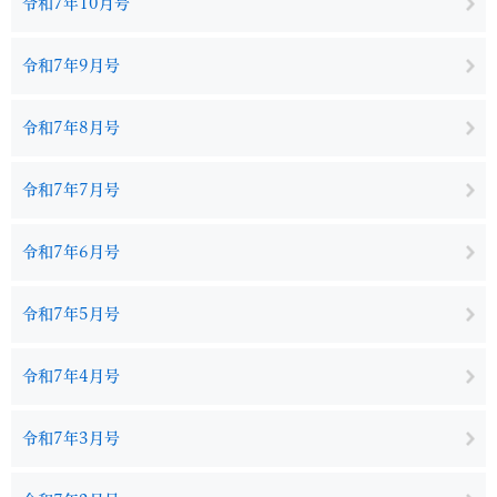
令和7年10月号
令和7年9月号
令和7年8月号
令和7年7月号
令和7年6月号
令和7年5月号
令和7年4月号
令和7年3月号