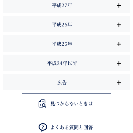
平成27年
平成26年
平成25年
平成24年以前
広告
見つからないときは
よくある質問と回答