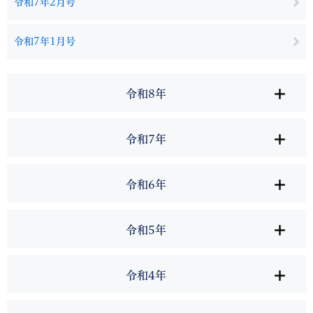
令和7年2月号
令和7年1月号
令和8年
令和7年
令和6年
令和5年
令和4年