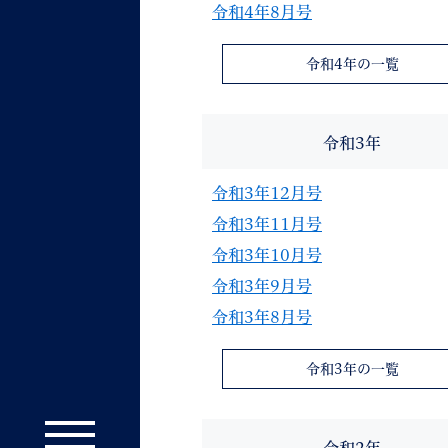
令和4年8月号
令和4年の一覧
令和3年
令和3年12月号
令和3年11月号
令和3年10月号
令和3年9月号
令和3年8月号
令和3年の一覧