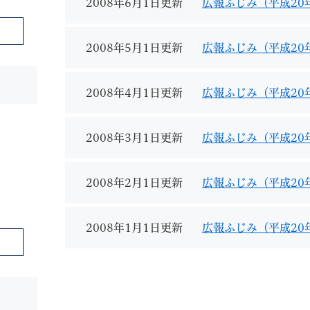
2008年6月1日更新
広報ふじみ（平成20
2008年5月1日更新
広報ふじみ（平成20
2008年4月1日更新
広報ふじみ（平成20
2008年3月1日更新
広報ふじみ（平成20
2008年2月1日更新
広報ふじみ（平成20
2008年1月1日更新
広報ふじみ（平成20