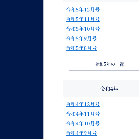
令和5年12月号
令和5年11月号
令和5年10月号
令和5年9月号
令和5年8月号
令和5年の一覧
令和4年
令和4年12月号
令和4年11月号
令和4年10月号
令和4年9月号