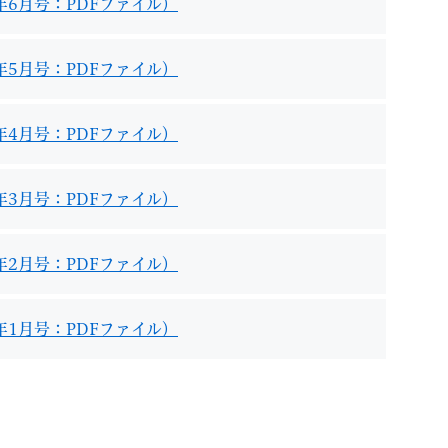
年6月号：PDFファイル）
年5月号：PDFファイル）
年4月号：PDFファイル）
年3月号：PDFファイル）
年2月号：PDFファイル）
年1月号：PDFファイル）