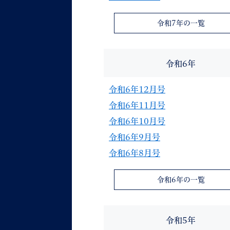
令和7年の一覧
令和6年
令和6年12月号
令和6年11月号
令和6年10月号
令和6年9月号
令和6年8月号
令和6年の一覧
令和5年