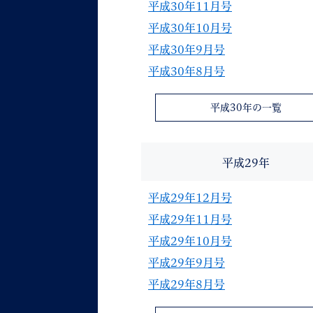
平成30年11月号
平成30年10月号
平成30年9月号
平成30年8月号
平成30年の一覧
平成29年
平成29年12月号
平成29年11月号
平成29年10月号
平成29年9月号
平成29年8月号