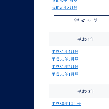
令和元年9月号
令和元年8月号
令和元年の一覧
平成31年
平成31年4月号
平成31年3月号
平成31年2月号
平成31年1月号
平成30年
平成30年12月号