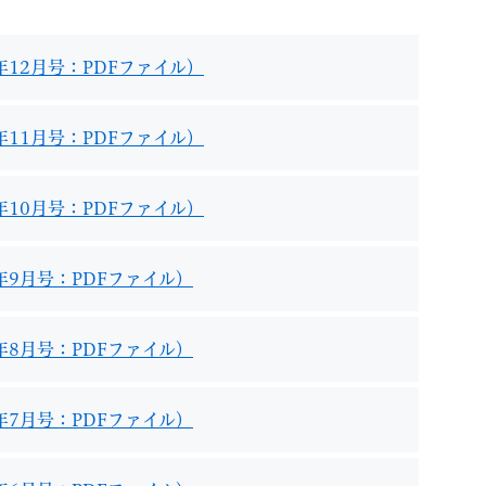
年12月号：PDFファイル）
年11月号：PDFファイル）
退職
高齢者・介護
ご不幸
年10月号：PDFファイル）
年9月号：PDFファイル）
る
サイトマップ
ご利用ガイド
年8月号：PDFファイル）
年7月号：PDFファイル）