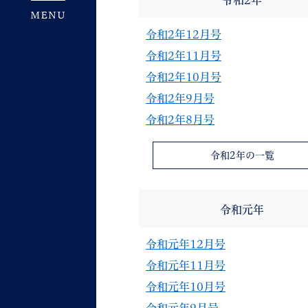
令和2年
令和2年12月号
令和2年11月号
令和2年10月号
令和2年9月号
令和2年8月号
令和2年の一覧
令和元年
令和元年12月号
令和元年11月号
令和元年10月号