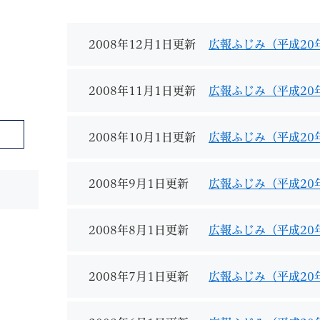
2008年12月1日更新
広報ふじみ（平成20
2008年11月1日更新
広報ふじみ（平成20
教育
結婚・離婚
引越し・住まい
就職・
2008年10月1日更新
広報ふじみ（平成20
2008年9月1日更新
広報ふじみ（平成20
文字サイズ
標準
拡大
白
黒
青
ページを一時保存す
2008年8月1日更新
広報ふじみ（平成20
2008年7月1日更新
広報ふじみ（平成20