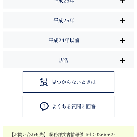
平成26年
平成25年
平成24年以前
広告
見つからないときは
よくある質問と回答
【お問い合わせ先】 総務課文書情報係 Tel：0266-62-