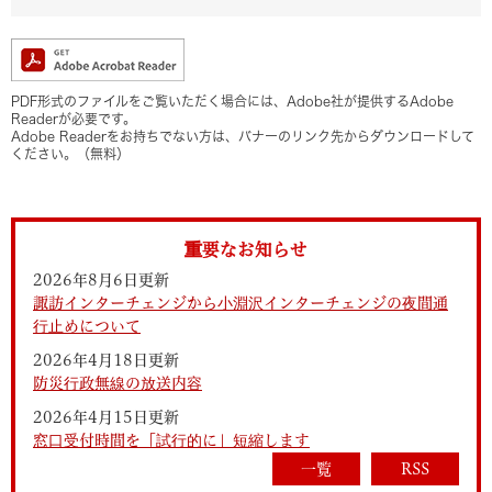
PDF形式のファイルをご覧いただく場合には、Adobe社が提供するAdobe
Readerが必要です。
Adobe Readerをお持ちでない方は、バナーのリンク先からダウンロードして
ください。（無料）
重要なお知らせ
2026年8月6日更新
諏訪インターチェンジから小淵沢インターチェンジの夜間通
行止めについて
2026年4月18日更新
防災行政無線の放送内容
2026年4月15日更新
窓口受付時間を「試行的に」短縮します
一覧
RSS