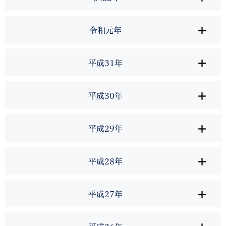
令和元年
平成31年
平成30年
平成29年
平成28年
平成27年