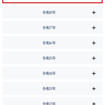
令和8年
令和7年
令和6年
令和5年
令和4年
令和3年
令和2年