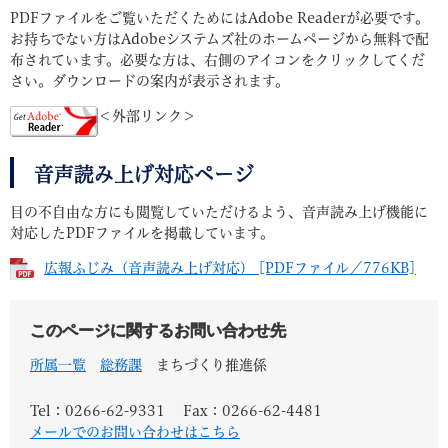
PDFファイルをご覧いただくためにはAdobe Readerが必要です。
お持ちでない方はAdobeシステムズ社のホームページから無料で配
布されています。必要な方は、右側のアイコンをクリックしてくだ
さい。ダウンロードの案内が表示されます。
＜外部リンク＞
音声読み上げ対応ページ
目の不自由な方にも閲覧していただけるよう、音声読み上げ機能に
対応したPDFファイルを掲載しています。
広報ふじみ（音声読み上げ対応） [PDFファイル／776KB]
このページに関するお問い合わせ先
所属一覧
総務課
まちづくり推進係
Tel：0266-62-9331
Fax：0266-62-4481
メールでのお問い合わせはこちら