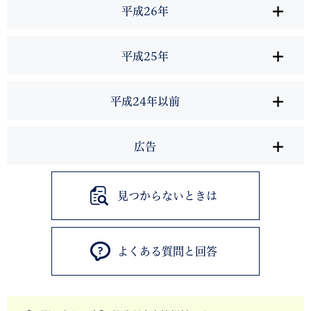
平成26年
平成25年
平成24年以前
広告
見つからないときは
よくある質問と回答