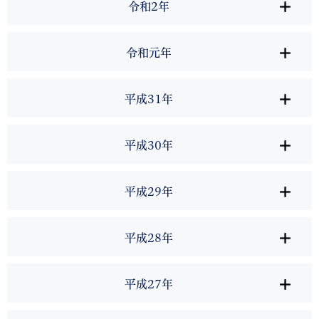
令和2年
令和元年
平成31年
平成30年
平成29年
平成28年
平成27年