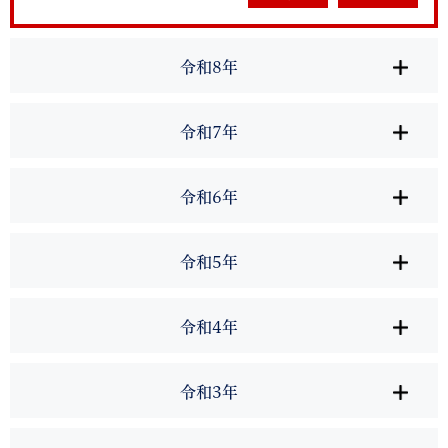
令和8年
令和7年
令和6年
令和5年
令和4年
令和3年