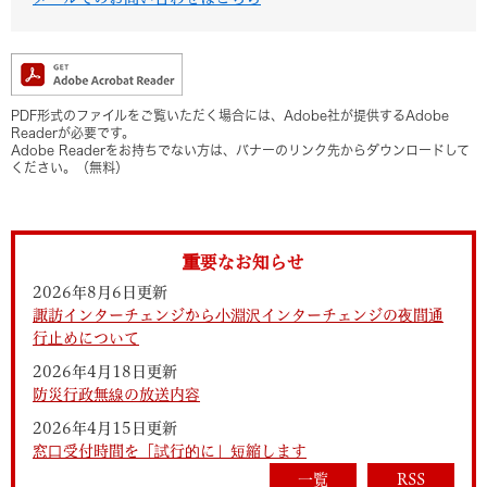
PDF形式のファイルをご覧いただく場合には、Adobe社が提供するAdobe
Readerが必要です。
Adobe Readerをお持ちでない方は、バナーのリンク先からダウンロードして
ください。（無料）
重要なお知らせ
2026年8月6日更新
諏訪インターチェンジから小淵沢インターチェンジの夜間通
行止めについて
2026年4月18日更新
防災行政無線の放送内容
2026年4月15日更新
窓口受付時間を「試行的に」短縮します
一覧
RSS