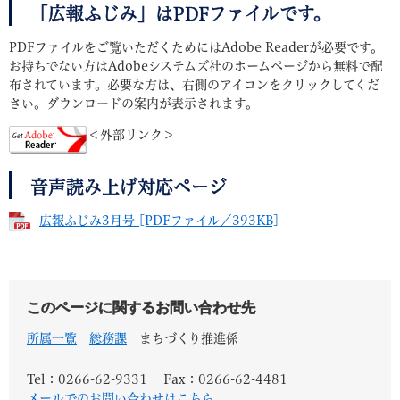
「広報ふじみ」はPDFファイルです。
PDFファイルをご覧いただくためにはAdobe Readerが必要です。
お持ちでない方はAdobeシステムズ社のホームページから無料で配
布されています。必要な方は、右側のアイコンをクリックしてくだ
さい。ダウンロードの案内が表示されます。
＜外部リンク＞
音声読み上げ対応ページ
広報ふじみ3月号 [PDFファイル／393KB]
このページに関するお問い合わせ先
所属一覧
総務課
まちづくり推進係
Tel：0266-62-9331
Fax：0266-62-4481
メールでのお問い合わせはこちら