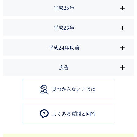
平成26年
平成25年
平成24年以前
広告
見つからないときは
よくある質問と回答