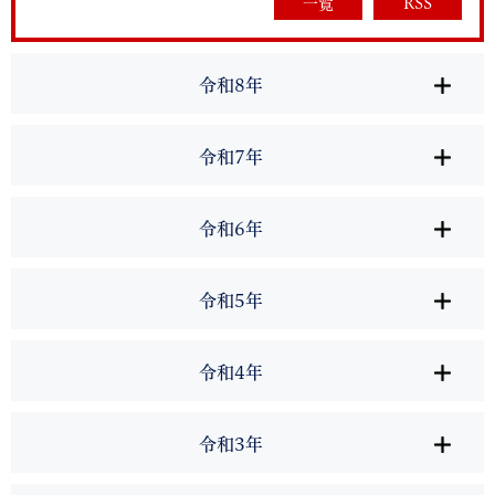
一覧
RSS
令和8年
令和7年
令和6年
令和5年
令和4年
令和3年