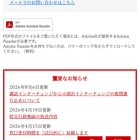
メールでのお問い合わせはこちら
PDF形式のファイルをご覧いただく場合には、Adobe社が提供するAdobe
Readerが必要です。
Adobe Readerをお持ちでない方は、バナーのリンク先からダウンロードして
ください。（無料）
重要なお知らせ
2026年8月6日更新
諏訪インターチェンジから小淵沢インターチェンジの夜間通
行止めについて
2026年4月18日更新
防災行政無線の放送内容
2026年4月15日更新
窓口受付時間を「試行的に」短縮します