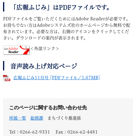
「広報ふじみ」はPDFファイルです。
PDFファイルをご覧いただくためにはAdobe Readerが必要です。
お持ちでない方はAdobeシステムズ社のホームページから無料で配
布されています。必要な方は、右側のアイコンをクリックしてくだ
さい。ダウンロードの案内が表示されます。
＜外部リンク＞
音声読み上げ対応ページ
広報ふじみ11月号 [PDFファイル／1.07MB]
このページに関するお問い合わせ先
所属一覧
総務課
まちづくり推進係
Tel：0266-62-9331
Fax：0266-62-4481