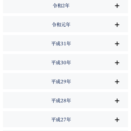
令和2年
令和元年
平成31年
平成30年
平成29年
平成28年
平成27年