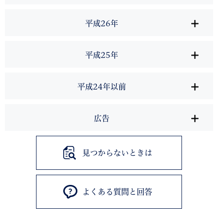
平成26年
平成25年
平成24年以前
広告
見つからないときは
よくある質問と回答