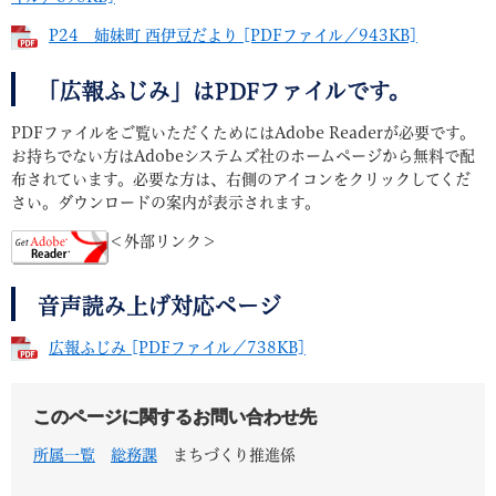
P24 姉妹町 西伊豆だより [PDFファイル／943KB]
「広報ふじみ」はPDFファイルです。
PDFファイルをご覧いただくためにはAdobe Readerが必要です。
お持ちでない方はAdobeシステムズ社のホームページから無料で配
布されています。必要な方は、右側のアイコンをクリックしてくだ
さい。ダウンロードの案内が表示されます。
＜外部リンク＞
音声読み上げ対応ページ
広報ふじみ [PDFファイル／738KB]
このページに関するお問い合わせ先
所属一覧
総務課
まちづくり推進係