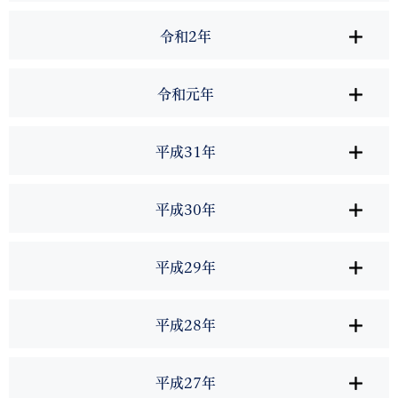
令和2年
令和元年
平成31年
平成30年
平成29年
平成28年
平成27年