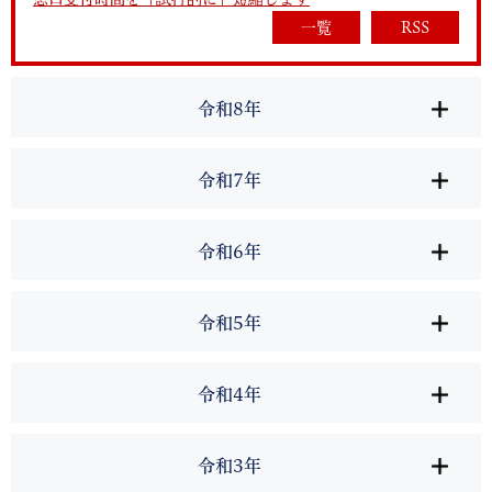
一覧
RSS
令和8年
令和7年
令和6年
令和5年
令和4年
令和3年