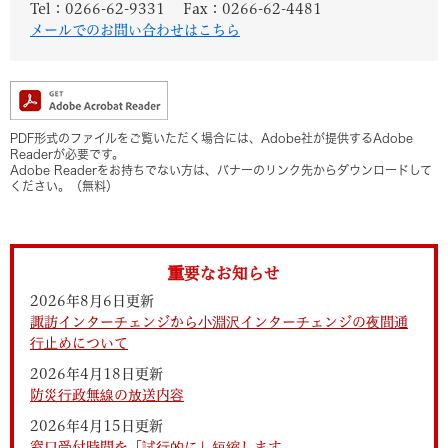
Tel：0266-62-9331
Fax：0266-62-4481
メールでのお問い合わせはこちら
PDF形式のファイルをご覧いただく場合には、Adobe社が提供するAdobe
Readerが必要です。
Adobe Readerをお持ちでない方は、バナーのリンク先からダウンロードして
ください。（無料）
重要なお知らせ
2026年8月6日更新
諏訪インターチェンジから小淵沢インターチェンジの夜間通
行止めについて
2026年4月18日更新
防災行政無線の放送内容
2026年4月15日更新
窓口受付時間を「試行的に」短縮します