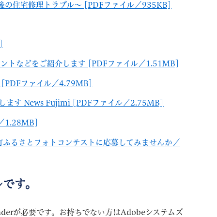
の住宅修理トラブル～ [PDFファイル／935KB]
]
トなどをご紹介します [PDFファイル／1.51MB]
PDFファイル／4.79MB]
News Fujimi [PDFファイル／2.75MB]
1.28MB]
豆町ふるさとフォトコンテストに応募してみませんか／
ルです。
aderが必要です。お持ちでない方はAdobeシステムズ