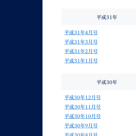
平成31年
平成31年4月号
平成31年3月号
平成31年2月号
平成31年1月号
平成30年
平成30年12月号
平成30年11月号
平成30年10月号
平成30年9月号
平成30年8月号