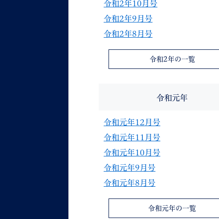
令和2年10月号
令和2年9月号
令和2年8月号
令和2年の一覧
令和元年
令和元年12月号
令和元年11月号
令和元年10月号
令和元年9月号
令和元年8月号
令和元年の一覧