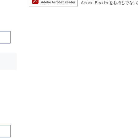
Adobe Readerをお持