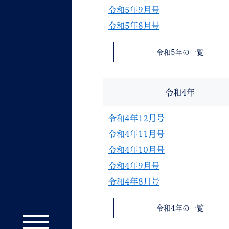
令和5年9月号
令和5年8月号
令和5年の一覧
令和4年
令和4年12月号
令和4年11月号
令和4年10月号
令和4年9月号
令和4年8月号
令和4年の一覧