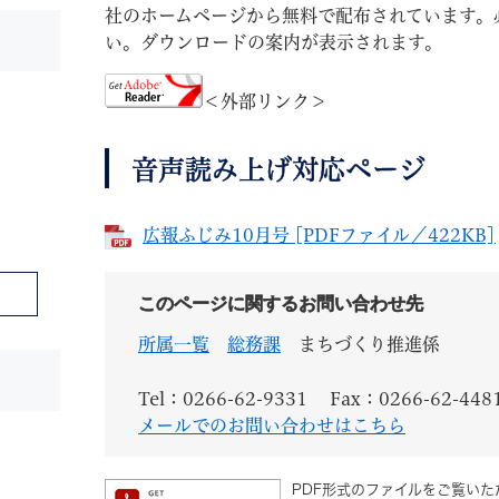
社のホームページから無料で配布されています。
い。ダウンロードの案内が表示されます。
＜外部リンク＞
音声読み上げ対応ページ
広報ふじみ10月号 [PDFファイル／422KB]
このページに関するお問い合わせ先
所属一覧
総務課
まちづくり推進係
Tel：0266-62-9331
Fax：0266-62-448
メールでのお問い合わせはこちら
PDF形式のファイルをご覧いただ