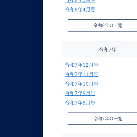
令和8年5月号
令和8年4月号
令和8年の一覧
令和7年
令和7年12月号
令和7年11月号
令和7年10月号
令和7年9月号
令和7年8月号
令和7年の一覧