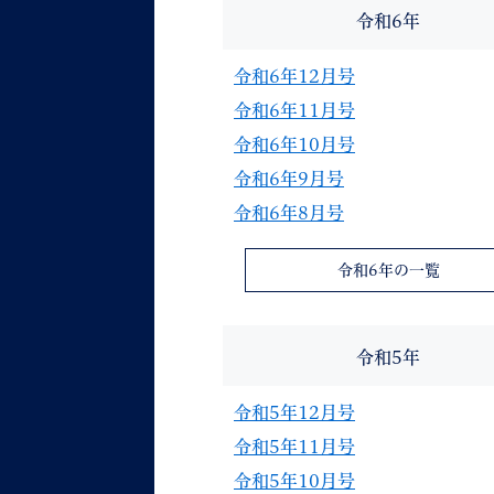
令和6年
令和6年12月号
令和6年11月号
令和6年10月号
令和6年9月号
令和6年8月号
令和6年の一覧
令和5年
令和5年12月号
令和5年11月号
令和5年10月号