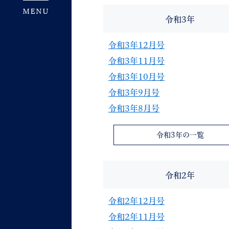
令和3年
令和3年12月号
令和3年11月号
令和3年10月号
令和3年9月号
令和3年8月号
令和3年の一覧
令和2年
令和2年12月号
令和2年11月号