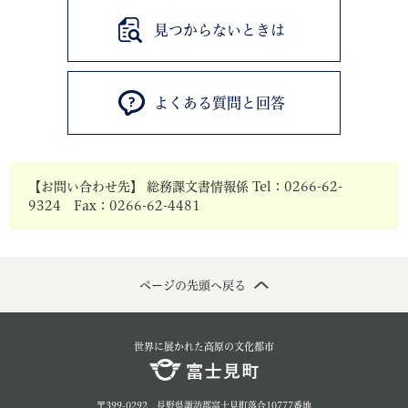
見つからないときは
よくある質問と回答
【お問い合わせ先】 総務課文書情報係 Tel：0266-62-
9324 Fax：0266-62-4481
ページの先頭へ戻る
世界に展かれた高原の文化都市
〒399-0292 長野県諏訪郡富士見町落合10777番地