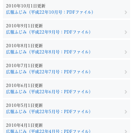
2010年10月1日更新
広報ふじみ（平成22年10月号：PDFファイル）
2010年9月1日更新
広報ふじみ（平成22年9月号：PDFファイル）
2010年8月1日更新
広報ふじみ（平成22年8月号：PDFファイル）
2010年7月1日更新
広報ふじみ（平成22年7月号：PDFファイル）
2010年6月1日更新
広報ふじみ（平成22年6月号：PDFファイル）
2010年5月1日更新
広報ふじみ（平成22年5月号：PDFファイル）
2010年4月1日更新
広報ふじみ（平成22年4月号：PDFファイル）