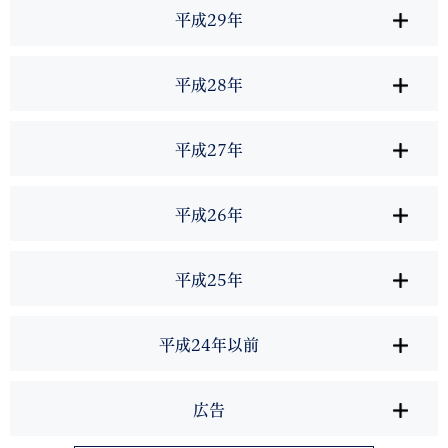
平成29年
平成28年
平成27年
平成26年
平成25年
平成24年以前
広告