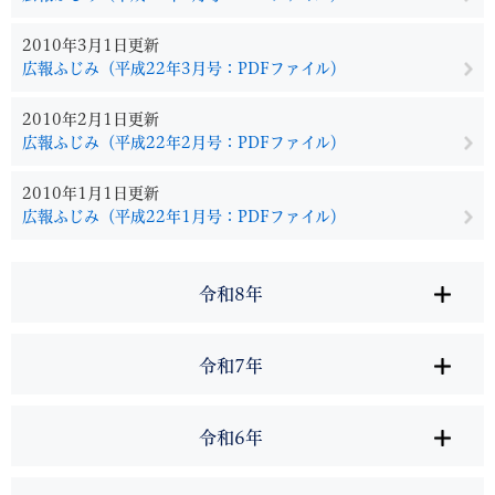
2010年3月1日更新
広報ふじみ（平成22年3月号：PDFファイル）
2010年2月1日更新
広報ふじみ（平成22年2月号：PDFファイル）
2010年1月1日更新
広報ふじみ（平成22年1月号：PDFファイル）
令和8年
令和7年
令和6年