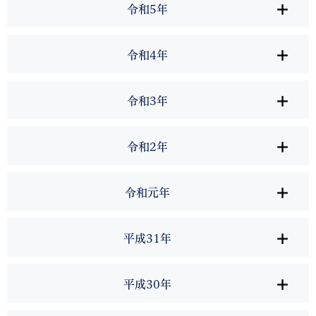
令和5年
令和4年
令和3年
令和2年
令和元年
平成31年
平成30年