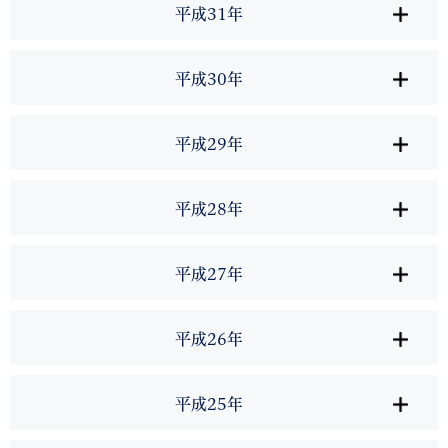
平成31年
平成30年
平成29年
平成28年
平成27年
平成26年
平成25年