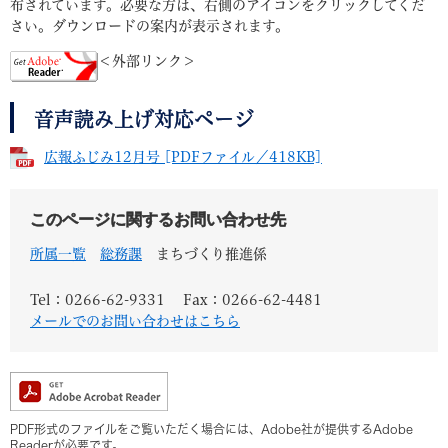
布されています。必要な方は、右側のアイコンをクリックしてくだ
さい。ダウンロードの案内が表示されます。
＜外部リンク＞
音声読み上げ対応ページ
広報ふじみ12月号 [PDFファイル／418KB]
このページに関するお問い合わせ先
所属一覧
総務課
まちづくり推進係
Tel：0266-62-9331
Fax：0266-62-4481
メールでのお問い合わせはこちら
PDF形式のファイルをご覧いただく場合には、Adobe社が提供するAdobe
Readerが必要です。