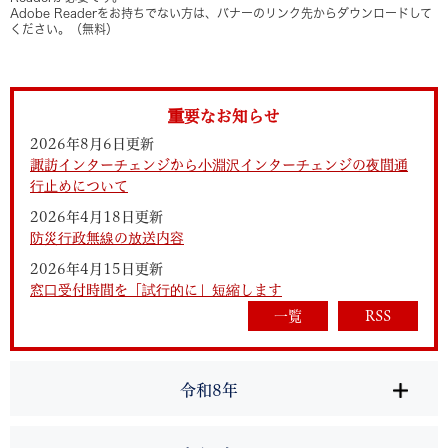
Adobe Readerをお持ちでない方は、バナーのリンク先からダウンロードして
ください。（無料）
重要なお知らせ
2026年8月6日更新
諏訪インターチェンジから小淵沢インターチェンジの夜間通
行止めについて
2026年4月18日更新
防災行政無線の放送内容
2026年4月15日更新
窓口受付時間を「試行的に」短縮します
一覧
RSS
令和8年