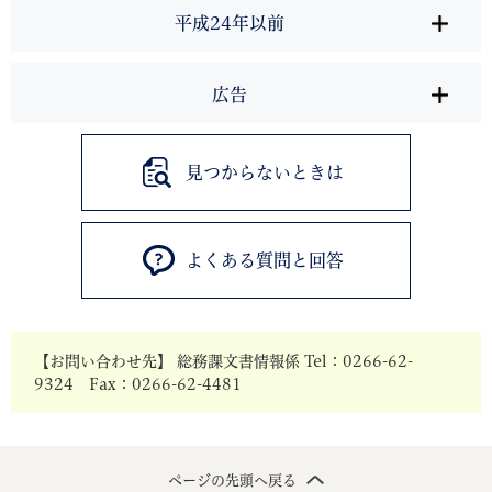
平成24年以前
広告
見つからないときは
よくある質問と回答
【お問い合わせ先】 総務課文書情報係 Tel：0266-62-
9324 Fax：0266-62-4481
ページの先頭へ戻る