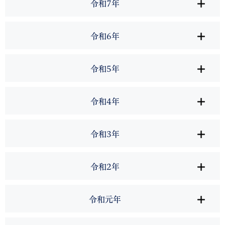
令和7年
令和6年
令和5年
令和4年
令和3年
令和2年
令和元年