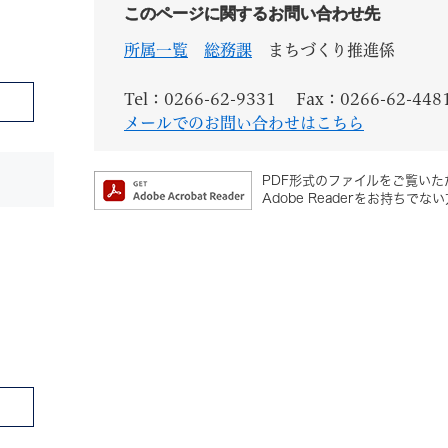
このページに関するお問い合わせ先
所属一覧
総務課
まちづくり推進係
Tel：0266-62-9331
Fax：0266-62-448
メールでのお問い合わせはこちら
PDF形式のファイルをご覧いただ
Adobe Readerをお持