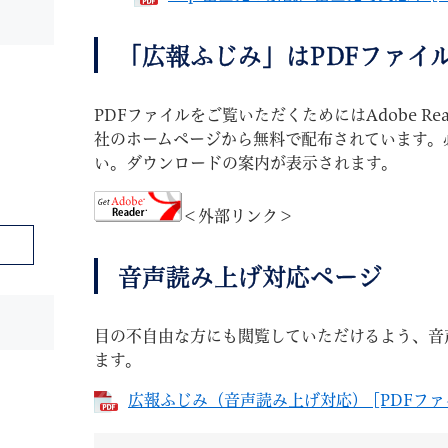
「広報ふじみ」はPDFファイ
PDFファイルをご覧いただくためにはAdobe Re
社のホームページから無料で配布されています。
い。ダウンロードの案内が表示されます。
＜外部リンク＞
音声読み上げ対応ページ
目の不自由な方にも閲覧していただけるよう、音
ます。
広報ふじみ（音声読み上げ対応） [PDFファイ