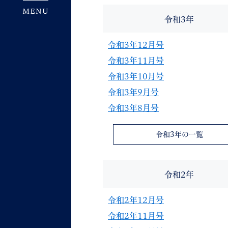
令和3年
令和3年12月号
令和3年11月号
令和3年10月号
令和3年9月号
令和3年8月号
令和3年の一覧
令和2年
令和2年12月号
令和2年11月号