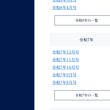
令和8年5月号
令和8年4月号
令和8年の一覧
令和7年
令和7年12月号
令和7年11月号
令和7年10月号
令和7年9月号
令和7年8月号
令和7年の一覧