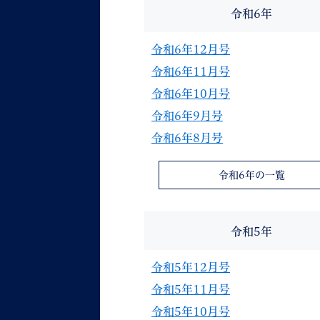
令和6年
令和6年12月号
令和6年11月号
令和6年10月号
令和6年9月号
令和6年8月号
令和6年の一覧
令和5年
令和5年12月号
令和5年11月号
令和5年10月号