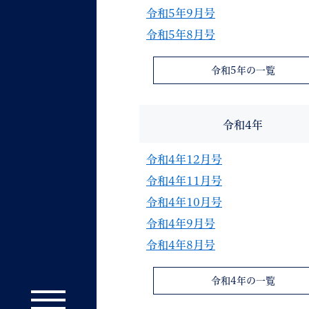
令和5年9月号
令和5年8月号
令和5年の一覧
令和4年
令和4年12月号
令和4年11月号
令和4年10月号
令和4年9月号
令和4年8月号
令和4年の一覧