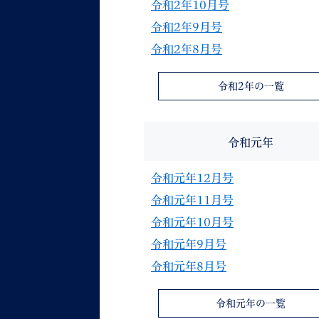
令和2年10月号
令和2年9月号
令和2年8月号
令和2年の一覧
令和元年
令和元年12月号
令和元年11月号
令和元年10月号
令和元年9月号
令和元年8月号
令和元年の一覧