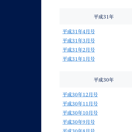
平成31年
平成31年4月号
平成31年3月号
平成31年2月号
平成31年1月号
平成30年
平成30年12月号
平成30年11月号
平成30年10月号
平成30年9月号
平成30年8月号