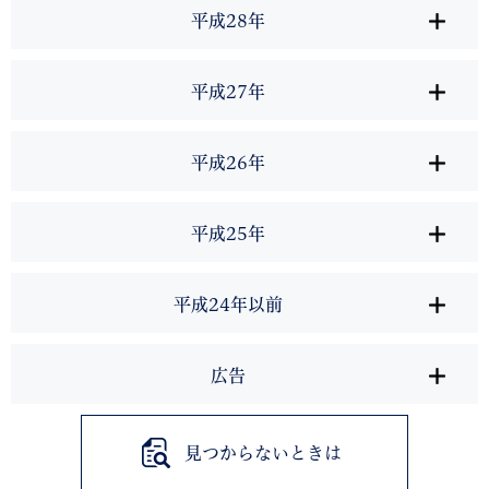
平成28年
平成27年
平成26年
平成25年
平成24年以前
広告
見つからないときは