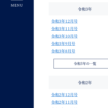
令和3年
令和3年12月号
令和3年11月号
令和3年10月号
令和3年9月号
令和3年8月号
令和3年の一覧
令和2年
令和2年12月号
令和2年11月号