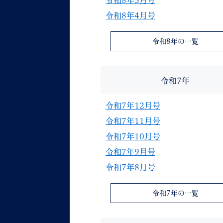
令和8年5月号
令和8年4月号
令和8年の一覧
令和7年
令和7年12月号
令和7年11月号
令和7年10月号
令和7年9月号
令和7年8月号
令和7年の一覧