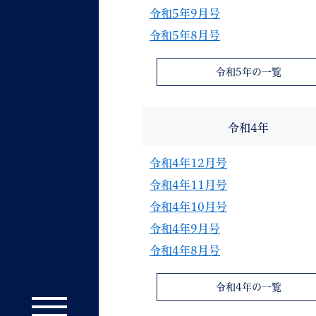
令和5年9月号
令和5年8月号
令和5年の一覧
令和4年
令和4年12月号
令和4年11月号
令和4年10月号
令和4年9月号
令和4年8月号
令和4年の一覧