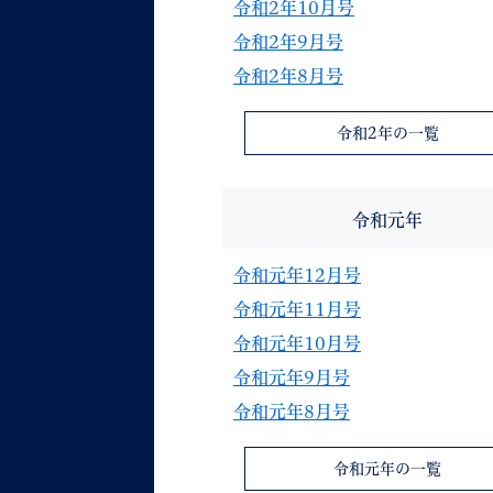
令和2年10月号
令和2年9月号
令和2年8月号
令和2年の一覧
令和元年
令和元年12月号
令和元年11月号
令和元年10月号
令和元年9月号
令和元年8月号
令和元年の一覧