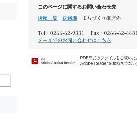
このページに関するお問い合わせ先
所属一覧
総務課
まちづくり推進係
Tel：0266-62-9331
Fax：0266-62-448
メールでのお問い合わせはこちら
PDF形式のファイルをご覧いただ
Adobe Readerをお持