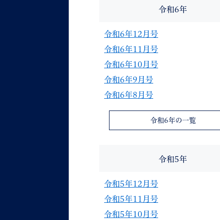
令和6年
令和6年12月号
令和6年11月号
令和6年10月号
令和6年9月号
令和6年8月号
令和6年の一覧
令和5年
令和5年12月号
令和5年11月号
令和5年10月号