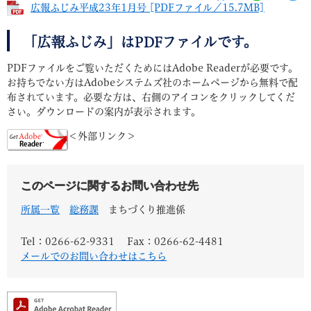
広報ふじみ平成23年1月号 [PDFファイル／15.7MB]
「広報ふじみ」はPDFファイルです。
PDFファイルをご覧いただくためにはAdobe Readerが必要です。
お持ちでない方はAdobeシステムズ社のホームページから無料で配
布されています。必要な方は、右側のアイコンをクリックしてくだ
さい。ダウンロードの案内が表示されます。
＜外部リンク＞
このページに関するお問い合わせ先
所属一覧
総務課
まちづくり推進係
Tel：0266-62-9331
Fax：0266-62-4481
メールでのお問い合わせはこちら