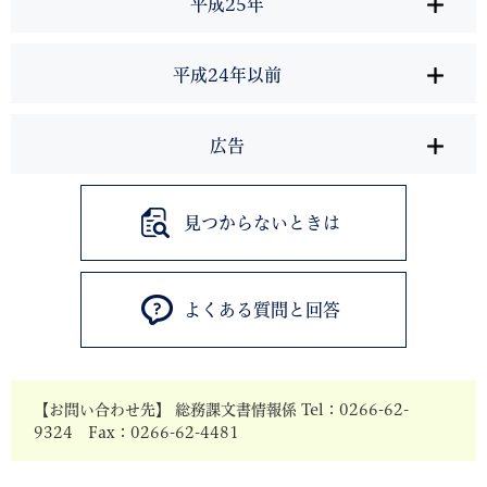
平成25年
平成24年以前
広告
見つからないときは
よくある質問と回答
【お問い合わせ先】 総務課文書情報係 Tel：0266-62-
9324 Fax：0266-62-4481