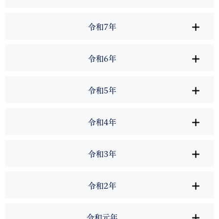
令和7年
令和6年
令和5年
令和4年
令和3年
令和2年
令和元年