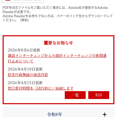
PDF形式のファイルをご覧いただく場合には、Adobe社が提供するAdobe
Readerが必要です。
Adobe Readerをお持ちでない方は、バナーのリンク先からダウンロードして
ください。（無料）
重要なお知らせ
2026年8月6日更新
諏訪インターチェンジから小淵沢インターチェンジの夜間通
行止めについて
2026年4月18日更新
防災行政無線の放送内容
2026年4月15日更新
窓口受付時間を「試行的に」短縮します
一覧
RSS
令和8年