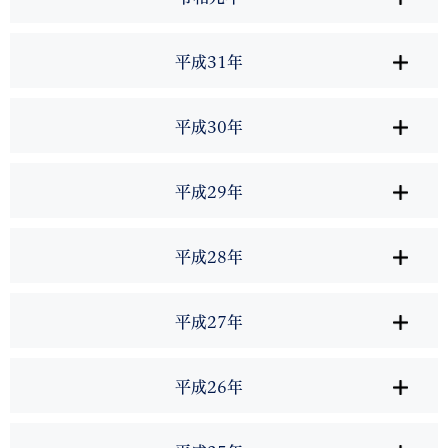
平成31年
平成30年
平成29年
平成28年
平成27年
平成26年