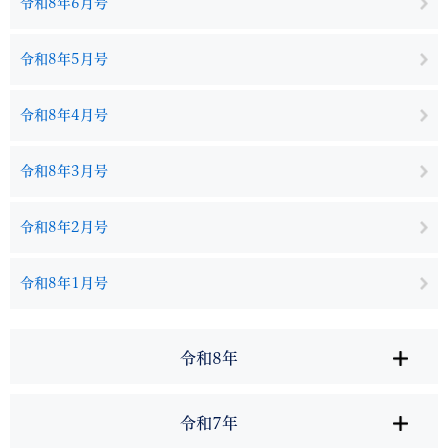
令和8年6月号
令和8年5月号
令和8年4月号
令和8年3月号
令和8年2月号
令和8年1月号
令和8年
令和7年