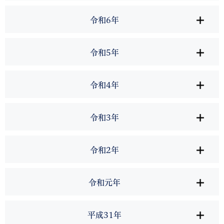
令和6年
令和5年
令和4年
令和3年
令和2年
令和元年
平成31年