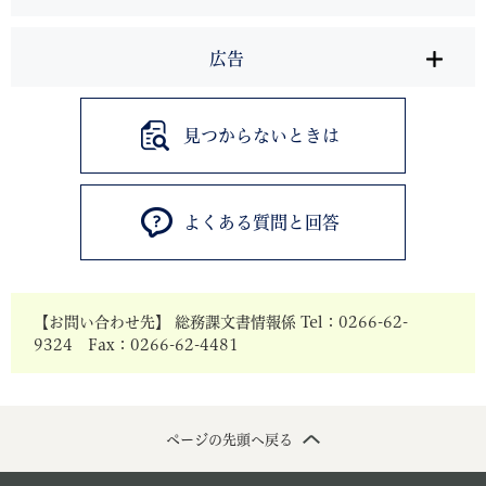
広告
見つからないときは
よくある質問と回答
【お問い合わせ先】 総務課文書情報係 Tel：0266-62-
9324 Fax：0266-62-4481
ページの先頭へ戻る