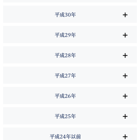
平成30年
平成29年
平成28年
平成27年
平成26年
平成25年
平成24年以前