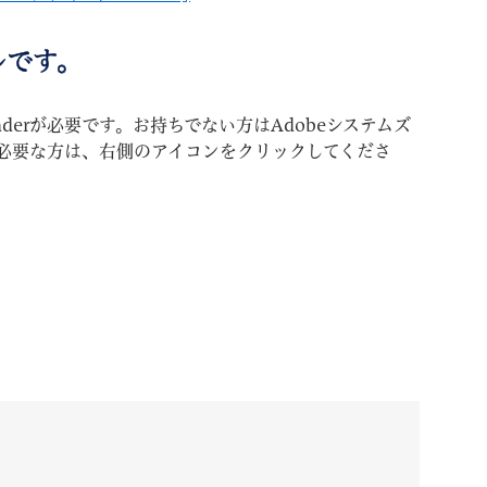
ルです。
aderが必要です。お持ちでない方はAdobeシステムズ
必要な方は、右側のアイコンをクリックしてくださ