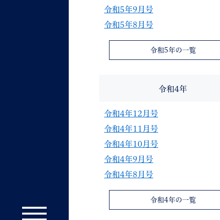
令和5年9月号
令和5年8月号
令和5年の一覧
令和4年
令和4年12月号
令和4年11月号
令和4年10月号
令和4年9月号
令和4年8月号
令和4年の一覧