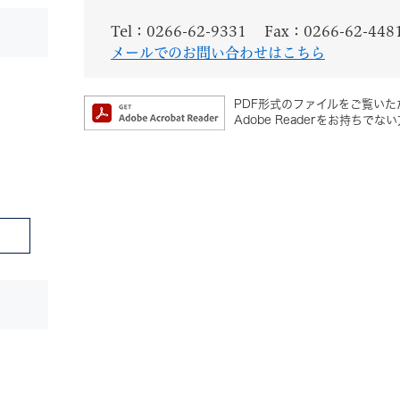
Tel：0266-62-9331
Fax：0266-62-448
メールでのお問い合わせはこちら
PDF形式のファイルをご覧いただ
Adobe Readerをお持