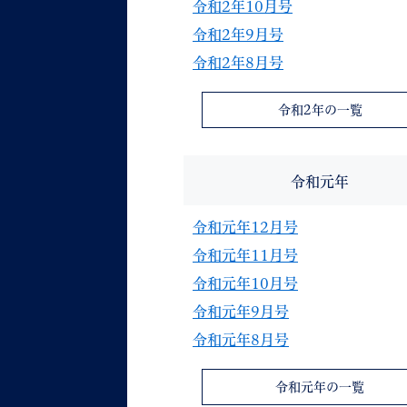
令和2年10月号
令和2年9月号
令和2年8月号
令和2年の一覧
令和元年
令和元年12月号
令和元年11月号
令和元年10月号
令和元年9月号
令和元年8月号
令和元年の一覧