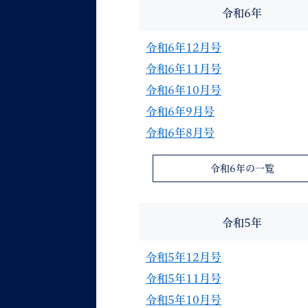
令和6年
令和6年12月号
令和6年11月号
令和6年10月号
令和6年9月号
令和6年8月号
令和6年の一覧
令和5年
令和5年12月号
令和5年11月号
令和5年10月号