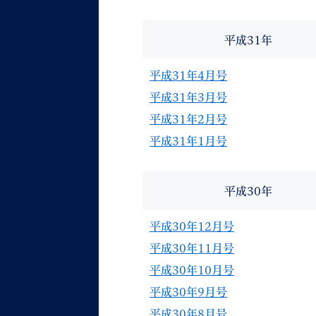
平成31年
平成31年4月号
平成31年3月号
平成31年2月号
平成31年1月号
平成30年
平成30年12月号
平成30年11月号
平成30年10月号
平成30年9月号
平成30年8月号