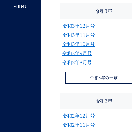
令和3年
令和3年12月号
令和3年11月号
令和3年10月号
令和3年9月号
令和3年8月号
令和3年の一覧
令和2年
令和2年12月号
令和2年11月号