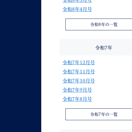
令和8年5月号
令和8年4月号
令和8年の一覧
令和7年
令和7年12月号
令和7年11月号
令和7年10月号
令和7年9月号
令和7年8月号
令和7年の一覧