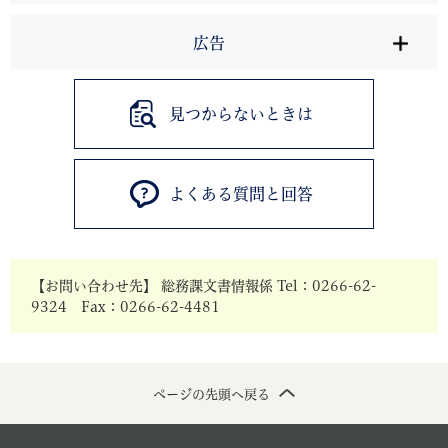
広告
見つからないときは
よくある質問と回答
【お問い合わせ先】 総務課文書情報係 Tel：0266-62-
9324 Fax：0266-62-4481
ページの先頭へ戻る