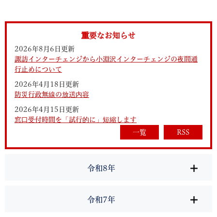
重要なお知らせ
2026年8月6日更新
諏訪インターチェンジから小淵沢インターチェンジの夜間通
行止めについて
2026年4月18日更新
防災行政無線の放送内容
2026年4月15日更新
窓口受付時間を「試行的に」短縮します
一覧
RSS
令和8年
令和7年