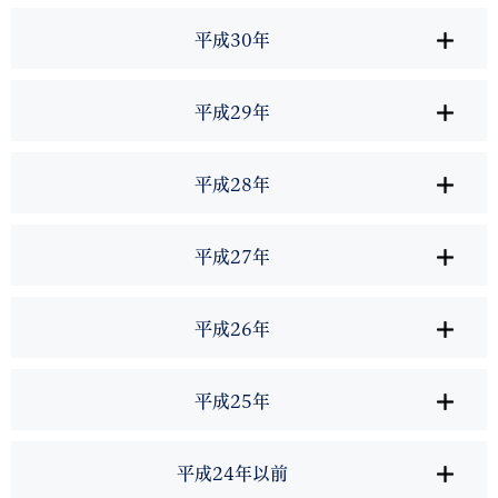
平成30年
平成29年
平成28年
平成27年
平成26年
平成25年
平成24年以前