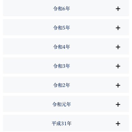
令和6年
令和5年
令和4年
令和3年
令和2年
令和元年
平成31年